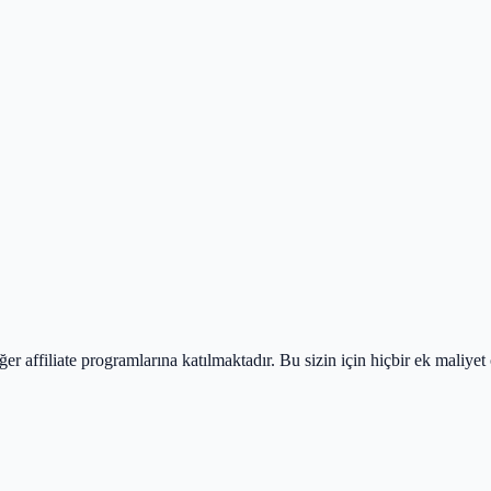
r affiliate programlarına katılmaktadır. Bu sizin için hiçbir ek maliyet