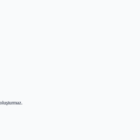
 oluşturmaz.